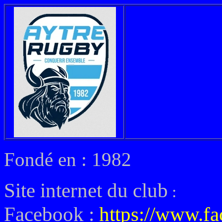
Fondé en : 1982
Site internet du club
:
Facebook :
https://www.f