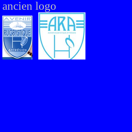
ancien logo