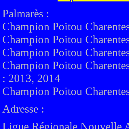
Palmarès :
Champion Poitou Charentes
Champion Poitou Charentes
Champion Poitou Charentes
Champion Poitou Charentes
: 2013, 2014
Champion Poitou Charentes
Adresse :
Ligue Régionale Nouvelle 