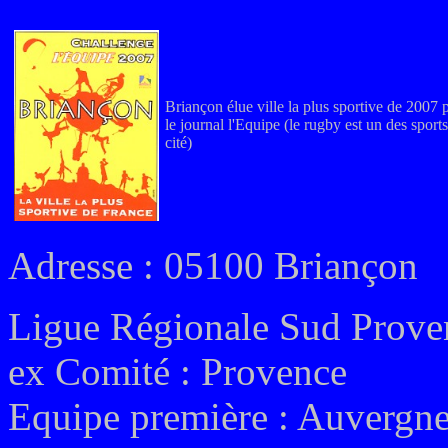
Briançon élue ville la plus sportive de 2007 
le journal l'Equipe (le rugby est un des sports
cité)
Adresse : 05100 Briançon
Ligue Régionale Sud Prove
ex
Comité : Provence
Equipe première :
Auvergne