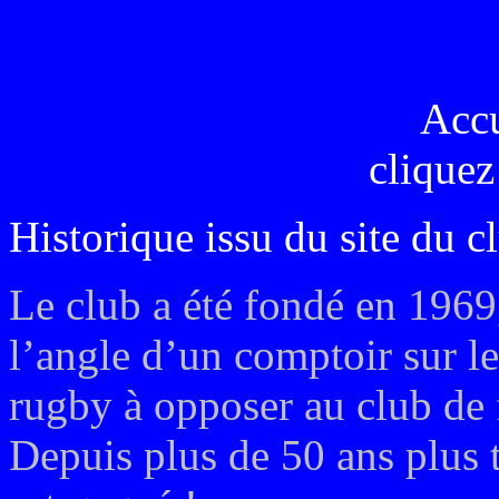
Acc
cliquez
Historique issu du site du c
Le club a été fondé en 1969
l’angle d’un comptoir sur l
rugby à opposer au club de 
Depuis plus de 50 ans plus 