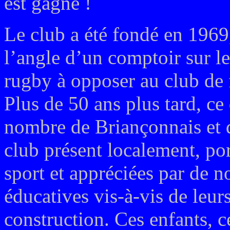
est gagné !
Le club a été fondé en 1969
l’angle d’un comptoir sur l
rugby à opposer au club de 
Plus de 50 ans plus tard, ce
nombre de Briançonnais et 
club présent localement, por
sport et appréciées par de 
éducatives vis-à-vis de leur
construction. Ces enfants, c