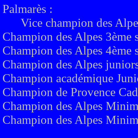
Palmarès :
Vice champion des Alpes 
Champion des Alpes 3ème s
Champion des Alpes 4ème sé
Champion des Alpes juniors
Champion académique Junio
Champion de Provence Cade
Champion des Alpes Minime
Champion des Alpes Minim