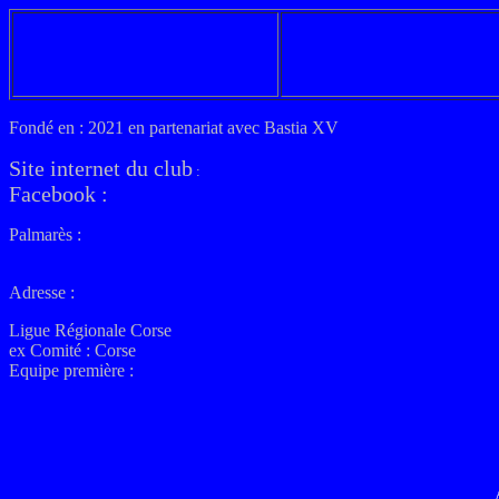
Fondé en : 2021 en partenariat avec Bastia XV
Site internet du club
:
Facebook :
Palmarès :
Adresse :
Ligue
Régionale
Corse
ex
Comité : Corse
Equipe première :