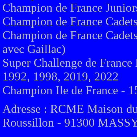
Champion de France Junior
Champion de France Cadets
Champion de France Cadets 
avec Gaillac)
Super Challenge de France 
1992, 1998, 2019, 2022
Champion Ile de France - 1
Adresse : RCME Maison du 
Roussillon - 91300 MASS