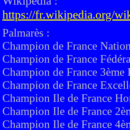
Wikipédia :
https://fr.wikipedia.org
Palmarès :
Champion de France Nation
Champion de France Fédéra
Champion de France 3ème D
Champion de France Excell
Champion Ile de France Ho
Champion Ile de France 2èm
Champion Ile de France 4èm