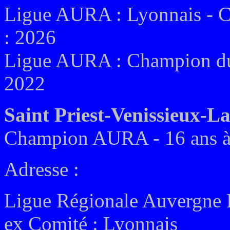
Ligue AURA : Lyonnais - C
: 2026
Ligue AURA : Champion du 
2022
Saint Priest-Venissieux-
Champion AURA - 16 ans à
Adresse :
Ligue Régionale Auvergne
ex
Comité :
Lyonnais