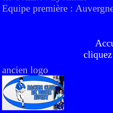
Equipe première :
Auvergne
Acc
cliquez
ancien logo