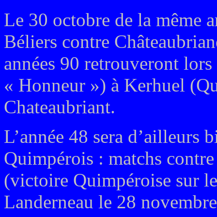
Le 30 octobre de la même 
Béliers contre Châteaubria
années 90 retrouveront lors
« Honneur ») à Kerhuel (Qui
Chateaubriant.
L’année 48 sera d’ailleurs 
Quimpérois : matchs contre
(victoire Quimpéroise sur le
Landerneau le 28 novembre