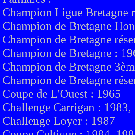
Champion Ligue Bretagne r
Champion de Bretagne Honn
Champion de Bretagne rése
Champion de Bretagne : 19
Champion de Bretagne 3ème
Champion de Bretagne rése
Coupe de L'Ouest : 1965
Challenge Carrigan : 1983,
Challenge Loyer : 1987
Coupe Celtique : 1984, 19