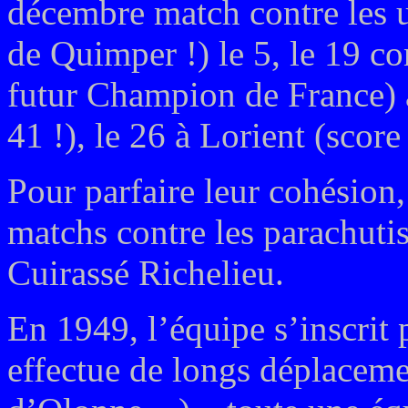
décembre match contre les un
de Quimper !) le 5, le 19 c
futur Champion de France) à
41 !), le 26 à Lorient (scor
Pour parfaire leur cohésion
matchs contre les parachuti
Cuirassé Richelieu.
En 1949, l’équipe s’inscrit
effectue de longs déplaceme