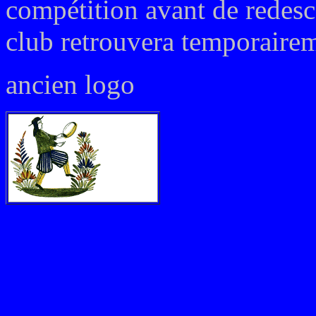
compétition avant de redes
club retrouvera temporairem
ancien logo