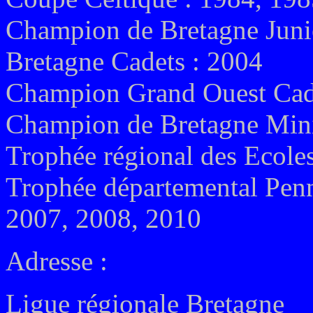
Champion de Bretagne Juni
Bretagne Cadets : 2004
Champion Grand Ouest Cad
Champion de Bretagne Mini
Trophée régional des Ecole
Trophée départemental Penn
2007, 2008, 2010
Adresse :
Ligue régionale
Bretagne