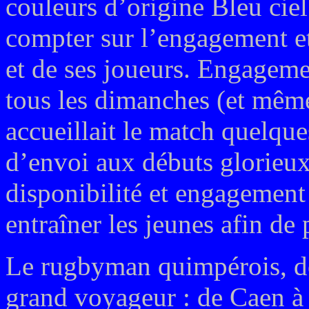
couleurs d’origine Bleu cie
compter sur l’engagement et 
et de ses joueurs. Engagemen
tous les dimanches (et même
accueillait le match quelqu
d’envoi aux débuts glorieux
disponibilité et engagement
entraîner les jeunes afin de 
Le rugbyman quimpérois, de
grand voyageur : de Caen à