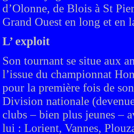
d’Olonne, de Blois à St Pier
Grand Ouest en long et en l
L’ exploit
Son tournant se situe aux a
l’issue du championnat Ho
pour la première fois de so
Division nationale (devenue
clubs – bien plus jeunes – a
lui : Lorient, Vannes, Plou