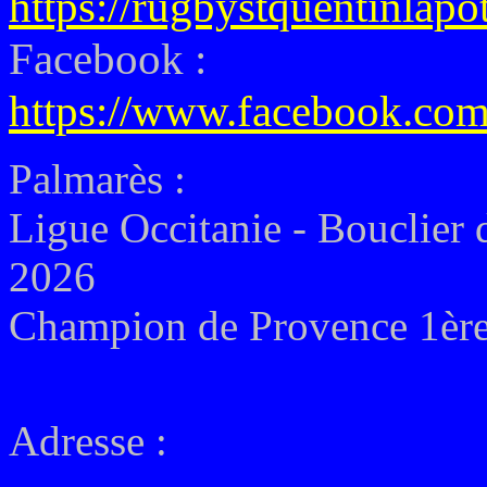
https://rugbystquentinlapo
Facebook :
https://www.facebook.com
Palmarès :
Ligue Occitanie - Bouclier 
2026
Champion de Provence 1ère 
Adresse :