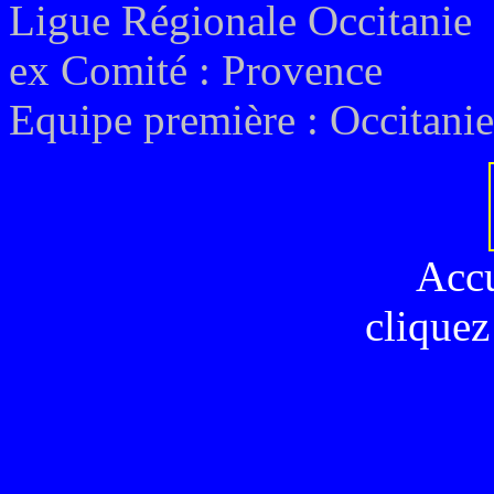
Ligue Régionale Occitanie
ex
Comité : Provence
Equipe première :
Occitanie
Acc
cliquez