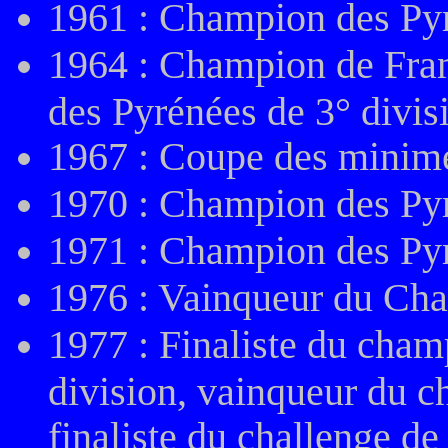
1961 : Champion des Py
1964 : Champion de Fran
des Pyrénées de 3° divi
1967 : Coupe des minim
1970 : Champion des Pyr
1971 : Champion des Py
1976 : Vainqueur du Cha
1977 : Finaliste du cham
division, vainqueur du ch
finaliste du challenge de