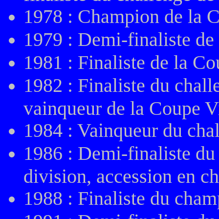
1978 : Champion de la 
1979 : Demi-finaliste de
1981 : Finaliste de la C
1982 : Finaliste du chall
vainqueur de la Coupe V
1984 : Vainqueur du chal
1986 : Demi-finaliste d
division, accession en 
1988 : Finaliste du cha