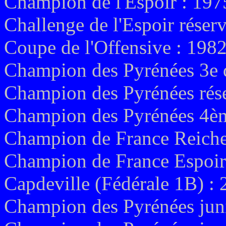
Champion d
e l'Espoir : 19
Challenge de l'Espoir réser
Coupe de l'Offensive : 198
Champion des Pyrénées 3e d
Champion des Pyrénées rése
Champion des Pyrénées 4èm
Champion de France Reiche
Champion de France Espoir
Capdeville (Fédérale 1B) :
Champion des Pyrénées jun