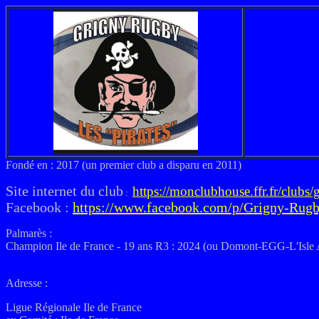
Fondé en : 2017 (un premier club a disparu en 2011)
Site internet du club
https://monclubhouse.ffr.fr/clubs
:
Facebook :
https://www.facebook.com/p/Grigny-Rug
Palmarès :
Champion Ile de France - 19 ans R3 : 2024 (ou Domont-EGG-L'Isle A
Adresse :
Ligue Régionale Ile de France