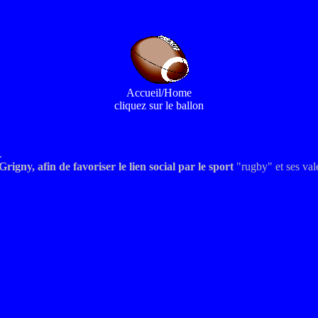
Accueil/Home
cliquez sur le ballon
.
rigny, afin de favoriser le lien social par le sport
"rugby" et ses val