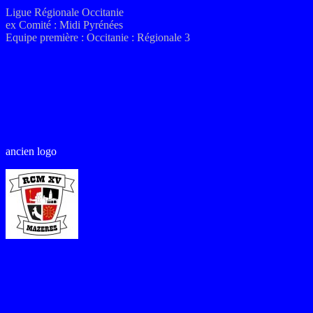
Ligue Régionale Occitanie
ex
Comité :
Midi Pyrénées
Equipe première :
Occitanie
:
Régionale 3
ancien logo