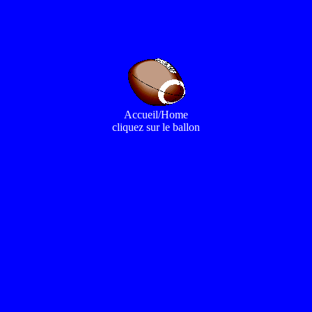
Accueil/Home
cliquez sur le ballon