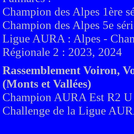
Champion des Alpes 1ère sé
Champion des Alpes 5e séri
Ligue AURA : Alpes - Cham
Régionale 2 : 2023, 2024
Rassemblement Voiron, Vo
(Monts et Vallées)
Champion AURA Est R2 U 
Challenge de la Ligue AUR