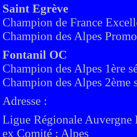
Saint Egrève
Champion de France Excell
Champion des Alpes Promot
Fontanil OC
Champion des Alpes 1ère sé
Champion des Alpes 2ème s
Adresse :
Ligue Régionale Auvergne
ex
Comité : Alpes