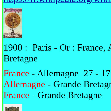
1900 : Paris - Or : France,
Bretagne
France
- Allemagne 27 - 1
Allemagne
- Grande Bretag
France
- Grande Bretagne 