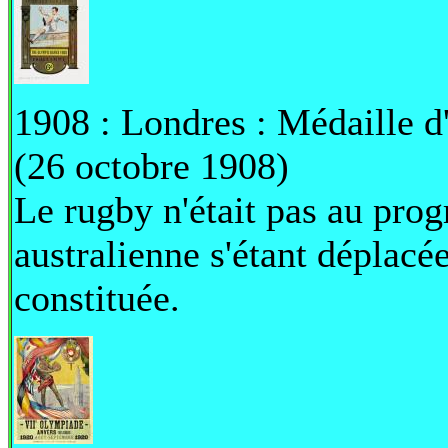
1908 : Londres : Médaille d'
(26 octobre 1908)
Le rugby n'était pas au pr
australienne s'étant déplacé
constituée.