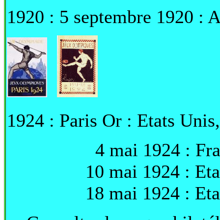
1920 : 5 septembre 1920 : An
1924 : Paris Or : Etats Uni
4 mai 1924 : France -
10 mai 1924 : Etats Un
18 mai 1924 : Etats Un