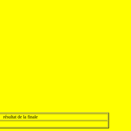
résultat de la finale