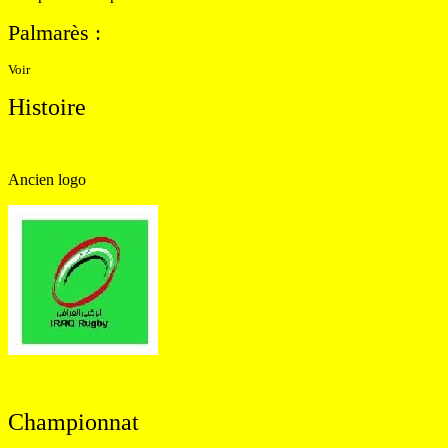
Palmarès
:
Voir
Histoire
Ancien logo
Championnat