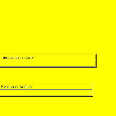
résultat de la finale
Résultat de la finale