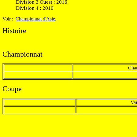
Division 3 Ouest : 2016
Division 4 : 2010
Voir :
Championnat d'Asie
,
Histoire
Championnat
Cha
Coupe
Va