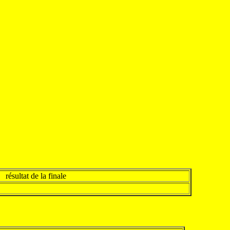
résultat de la finale