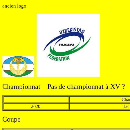
ancien logo
Championnat Pas de championnat à XV ?
Cha
2020
Tac
Coupe