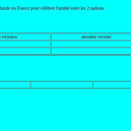
lande en France pour célébrer l'amitié entre les 2 nations.
 victoires
dernière victoire