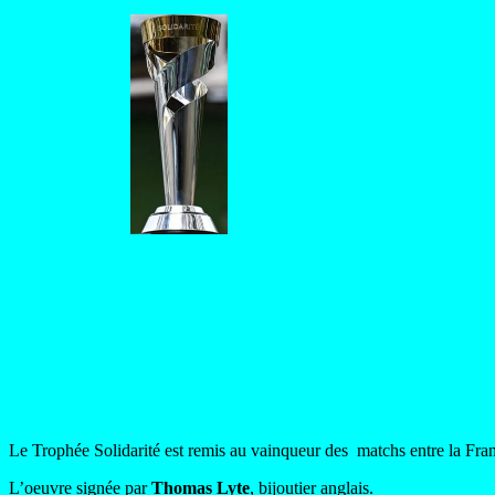
Le Trophée Solidarité est remis au vainqueur des matchs entre la Franc
L’oeuvre signée par
Thomas Lyte
, bijoutier anglais.