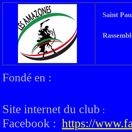
Saint Pau
Rassembl
Fondé en :
Site internet du club
:
Facebook :
https://www.