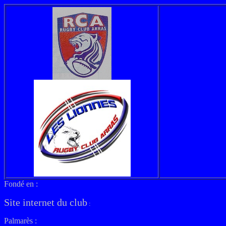
Fondé en :
Site internet du club
:
Palmarès :