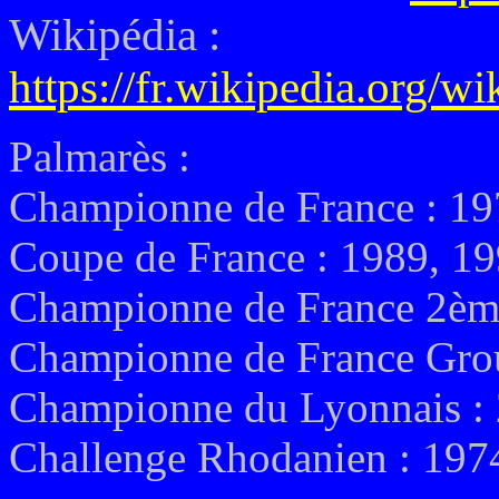
Wikipédia :
https://fr.wikipedia.org/w
Palmarès :
Championne de France : 19
Coupe de France : 1989, 1
Championne de France 2ème
Championne de France Gro
Championne du Lyonnais :
Challenge Rhodanien : 197