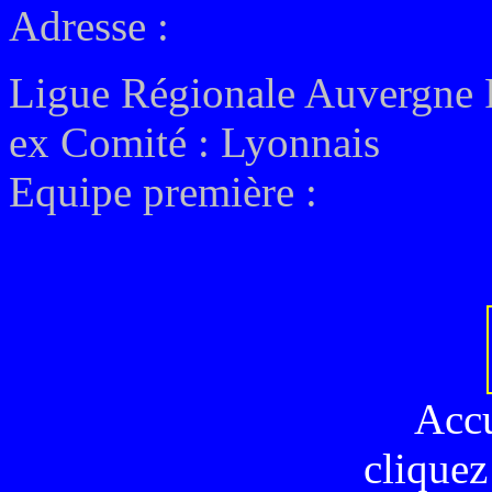
Adresse :
Ligue Régionale Auvergne
ex
Comité : Lyonnais
Equipe première :
Acc
cliquez