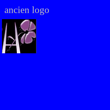
ancien logo