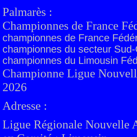
Palmarès :
Championnes de France Féd
championnes de France Fédéra
championnes du secteur Sud-O
championnes du Limousin Fédé
Championne Ligue Nouvelle
2026
Adresse :
Ligue Régionale Nouvelle 