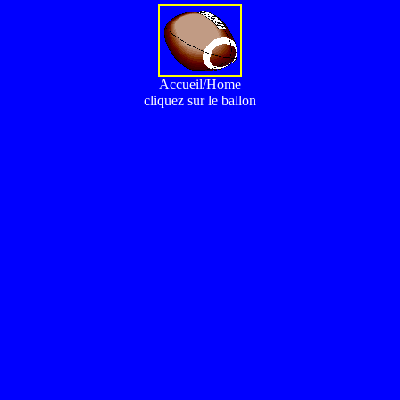
Accueil/Home
cliquez sur le ballon