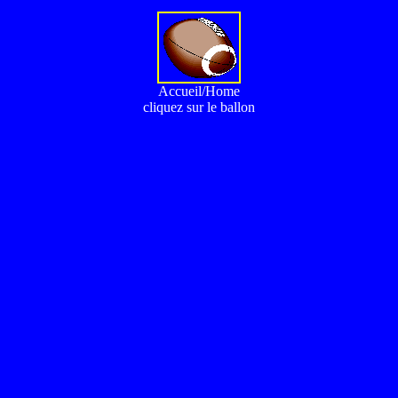
Accueil/Home
cliquez sur le ballon