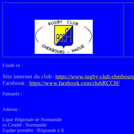
Fondé en :
Site internet du club
https://www.rugby-club-cherbourg
:
Facebook :
https://www.facebook.com/clubRCCH/
Palmarès :
Adresse :
Ligue Régionale de Normandie
ex
Comité : Normandie
Equipe première : Régionale à X