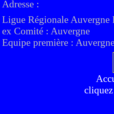
Adresse :
Ligue Régionale Auvergne
ex
Comité : Auvergne
Equipe première :
Auvergne
Acc
cliquez