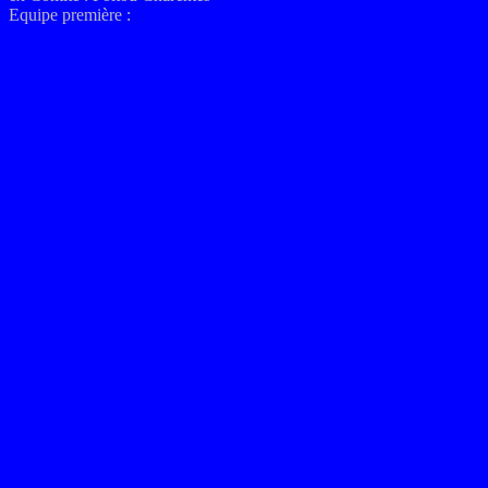
Equipe première :