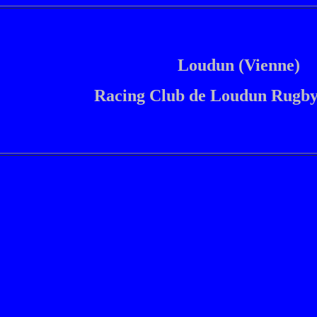
Loudun (Vienne)
Racing Club de Loudun Rugb