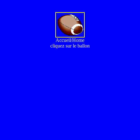
Accueil/Home
cliquez sur le ballon