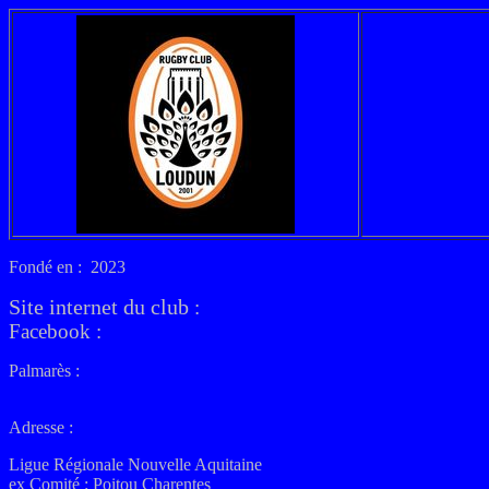
Fondé en : 2023
Site internet du club
:
Facebook :
Palmarès :
Adresse :
Ligue Régionale Nouvelle Aquitaine
ex
Comité : Poitou Charentes