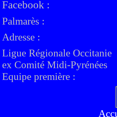
Facebook :
Palmarès :
Adresse :
Ligue Régionale Occitanie
ex
Comité Midi-Pyrénées
Equipe première :
Acc