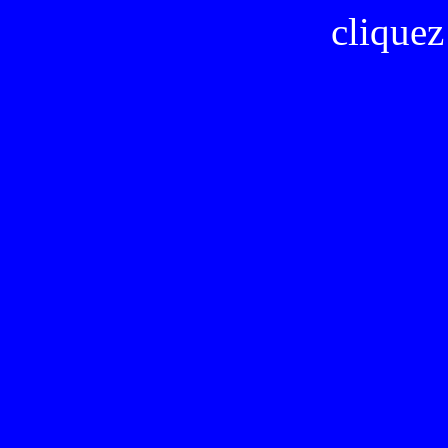
cliquez