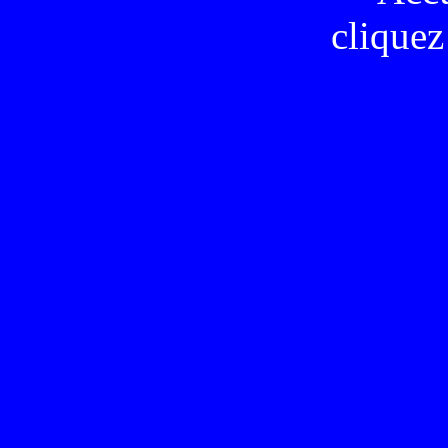
cliquez