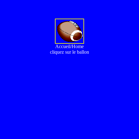
Accueil/Home
cliquez sur le ballon