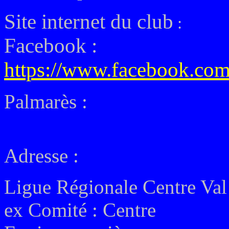
Site internet du club
:
Facebook :
https://www.facebook.co
Palmarès :
Adresse :
Ligue Régionale Centre Val
ex
Comité : Centre