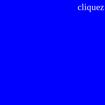
cliquez