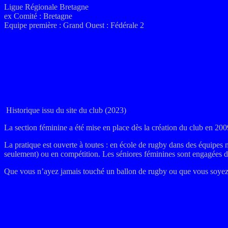
Ligue Régionale Bretagne
ex
Comité : Bretagne
Equipe première : Grand Ouest : Fédérale 2
Historique issu du site du club (2023)
La section féminine a été mise en place dès la création du club en 2009
La pratique est ouverte à toutes : en école de rugby dans des équipes 
seulement) ou en compétition. Les séniores féminines sont engagées
Que vous n’ayez jamais touché un ballon de rugby ou que vous soyez à