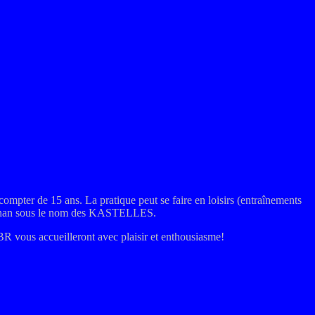
compter de 15 ans. La pratique peut se faire en loisirs (entraînements
e Dinan sous le nom des KASTELLES.
R vous accueilleront avec plaisir et enthousiasme!