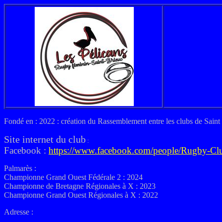
Fondé en : 2022 : création du Rassemblement entre les clubs de Sain
Site internet du club
:
Facebook :
https://www.facebook.com/people/Rugby-
Palmarès :
Championne Grand Ouest Fédérale 2 : 2024
Championne de Bretagne Régionales à X : 2023
Championne Grand Ouest Régionales à X : 2022
Adresse :