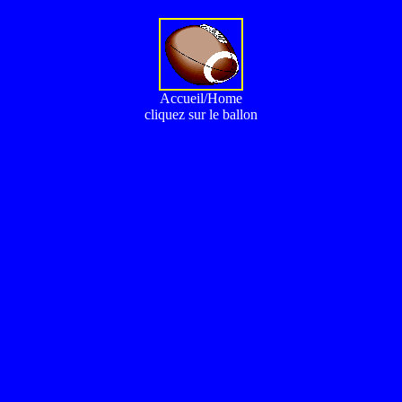
Accueil/Home
cliquez sur le ballon