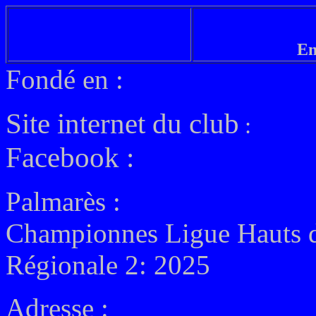
En
Fondé en :
Site internet du club
:
Facebook :
Palmarès :
Championnes Ligue Hauts d
Régionale 2: 2025
Adresse :