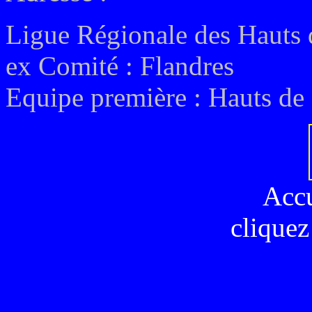
Ligue Régionale des Hauts 
ex
Comité : Flandres
Equipe première : Hauts de
Acc
cliquez