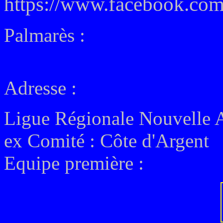
https://www.facebook.com/
Palmarès :
Adresse :
Ligue Régionale Nouvelle 
ex
Comité : Côte d'Argent
Equipe première :