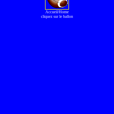
Accueil/Home
cliquez sur le ballon