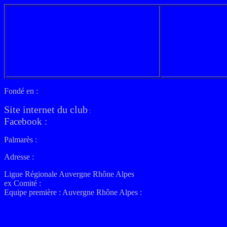
Fondé en :
Site internet du club
:
Facebook :
Palmarès :
Adresse :
Ligue Régionale Auvergne Rhône Alpes
ex
Comité :
Equipe première :
Auvergne Rhône Alpes :