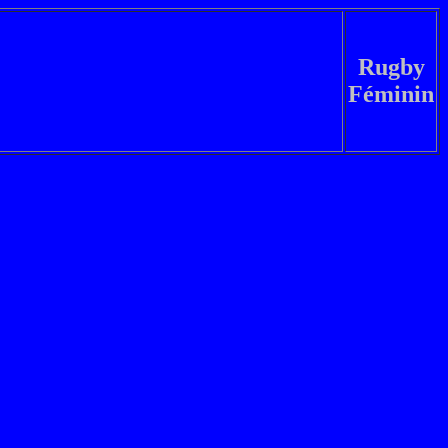
Rugby
Féminin