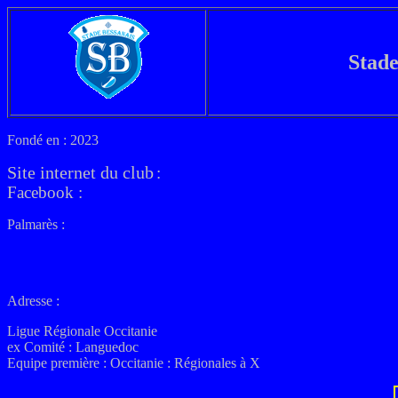
Stade
Fondé en : 2023
Site internet du club
:
Facebook :
Palmarès :
Adresse :
Ligue Régionale Occitanie
ex
Comité : Languedoc
Equipe première : Occitanie : Régionales à X