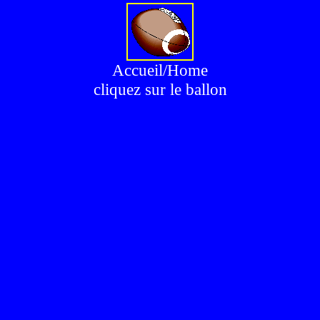
Accueil/Home
cliquez sur le ballon