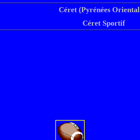
Céret (Pyrénées Oriental
Céret Sportif