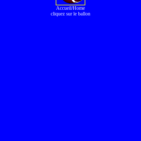
Accueil/Home
cliquez sur le ballon