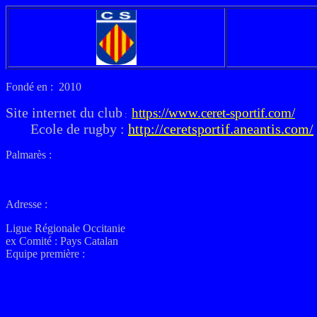
Fondé en : 2010
Site internet du club
https://www.ceret-sportif.com/
:
Ecole de rugby :
http://ceretsportif.aneantis.com/
Palmarès :
Adresse :
Ligue Régionale Occitanie
ex
Comité : Pays Catalan
Equipe première :