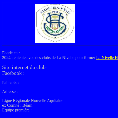
Fondé en :
2024 : entente avec des clubs de La Nivelle pour former
La Nivelle 
Site internet du club
:
Facebook :
Palmarès :
Adresse :
Ligue Régionale Nouvelle Aquitaine
ex
Comité : Béarn
Equipe première :