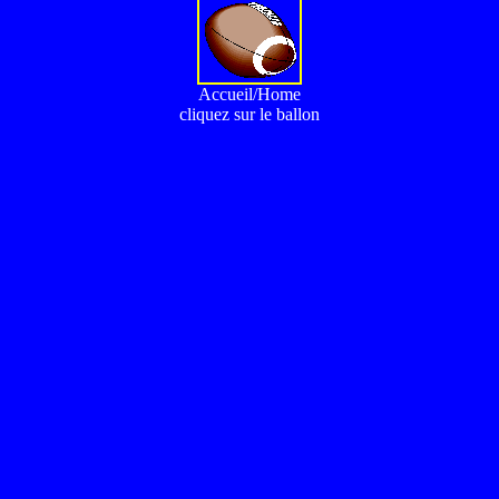
Accueil/Home
cliquez sur le ballon