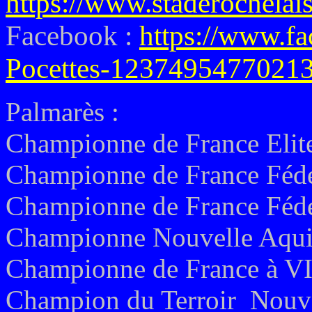
https://www.staderochelais
Facebook :
https://www.f
Pocettes-12374954770213
Palmarès :
Championne de France Elite
Championne de France Fédé
Championne de France Fédé
Championne Nouvelle Aquit
Championne de France à VI
Champion du Terroir Nouvel