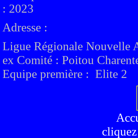
: 2023
Adresse :
Ligue Régionale Nouvelle 
ex
Comité : Poitou Charent
Equipe première :
Elite 2
Acc
cliquez