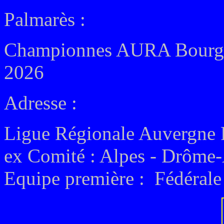
Palmarès :
Championnes AURA Bourgog
2026
Adresse :
Ligue Régionale Auvergne
ex
Comité : Alpes - Drôme
Equipe première : Fédérale