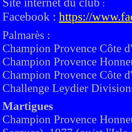
Site internet du club
:
Facebook :
https://www.f
Palmarès :
Champion Provence Côte d
Champion Provence Honne
Champion Provence Côte d'
Challenge Leydier Division
Martigues
Champion Provence Honneur 