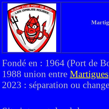
Martig
Fondé en : 1964 (Port de B
1988 union entre
Martigues
2023 : séparation ou chan