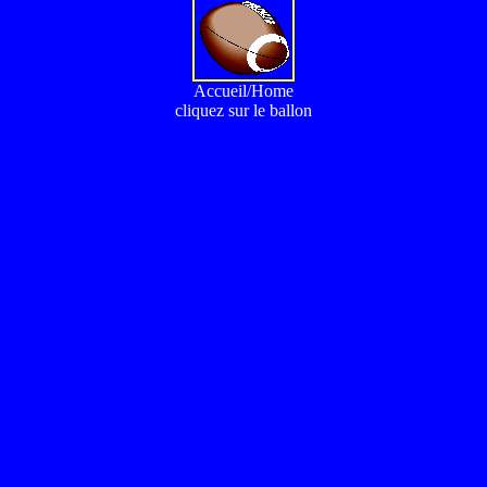
Accueil/Home
cliquez sur le ballon