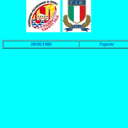
08/06/1980
Papeete