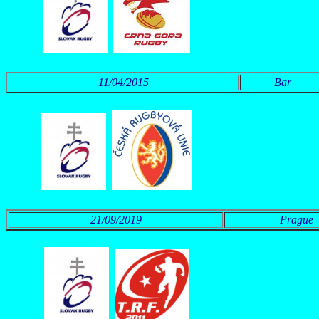
11/04/2015
Bar
21/09/2019
Prague