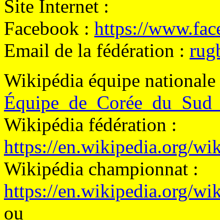
Site Internet :
Facebook :
https://www.fac
Email de la fédération :
rug
Wikipédia équipe nationale
Équipe_de_Corée_du_Sud
Wikipédia fédération :
https://en.wikipedia.org/
Wikipédia championnat :
https://en.wikipedia.org/
ou