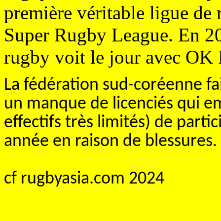
première véritable ligue de
Super Rugby League. En 20
rugby voit le jour avec OK
La fédération sud-coréenne f
un manque de licenciés qui em
effectifs très limités) de pa
année en raison de blessures.
cf rugbyasia.com 2024