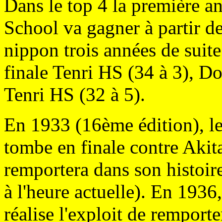
Dans le top 4 la première 
School va gagner à partir de
nippon trois années de suite
finale Tenri HS (34 à 3), D
Tenri HS (32 à 5).
En 1933 (16ème édition), 
tombe en finale contre Akit
remportera dans son histoir
à l'heure actuelle). En 193
réalise l'exploit de remporte