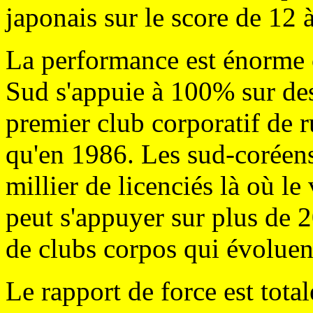
japonais sur le score de 12 à
La performance est énorme c
Sud s'appuie à 100% sur des
premier club corporatif de
qu'en 1986. Les sud-coréen
millier de licenciés là où le
peut s'appuyer sur plus de 2
de clubs corpos qui évoluen
Le rapport de force est tota