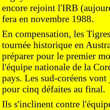
encore rejoint l'IRB (aujou
fera en novembre 1988.
En compensation, les Tigres
tournée historique en Austra
préparer pour le premier mond
l'équipe nationale de la Co
pays. Les sud-coréens vont j
pour cinq défaites au final.
Ils s'inclinent contre l'équ