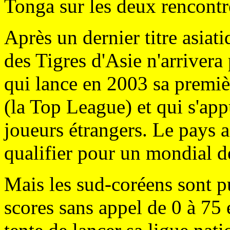
Tonga sur les deux rencontre
Après un dernier titre asiat
des Tigres d'Asie n'arrivera 
qui lance en 2003 sa premiè
(la Top League) et qui s'app
joueurs étrangers. Le pays 
qualifier pour un mondial 
Mais les sud-coréens sont pu
scores sans appel de 0 à 75