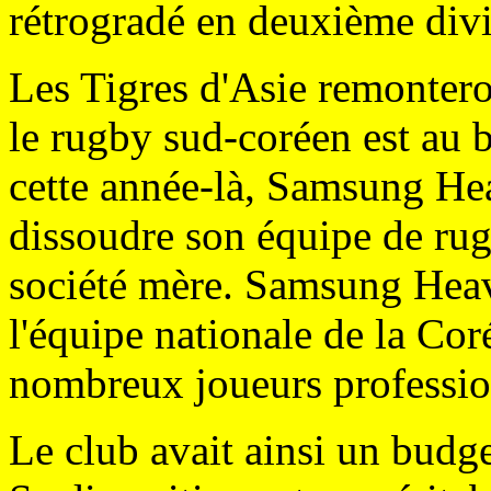
rétrogradé en deuxième divi
Les Tigres d'Asie remontero
le rugby sud-coréen est au b
cette année-là, Samsung He
dissoudre son équipe de rug
société mère. Samsung Heavy
l'équipe nationale de la Co
nombreux joueurs professio
Le club avait ainsi un budge