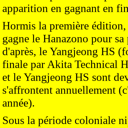
apparition en gagnant en fin
Hormis la première édition, 
gagne le Hanazono pour sa 
d'après, le Yangjeong HS (f
finale par Akita Technical 
et le Yangjeong HS sont de
s'affrontent annuellement (c
année).
Sous la période coloniale ni