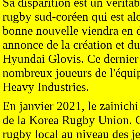
Sa disparition est un vérita
rugby sud-coréen qui est alo
bonne nouvelle viendra en 
annonce de la création et d
Hyundai Glovis. Ce dernier 
nombreux joueurs de l'équi
Heavy Industries.
En janvier 2021, le zainic
de la Korea Rugby Union. Ce
rugby local au niveau des je