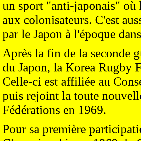
un sport "anti-japonais" où 
aux colonisateurs. C'est auss
par le Japon à l'époque dans
Après la fin de la seconde g
du Japon, la Korea Rugby F
Celle-ci est affiliée au Con
puis rejoint la toute nouve
Fédérations en 1969.
Pour sa première participat