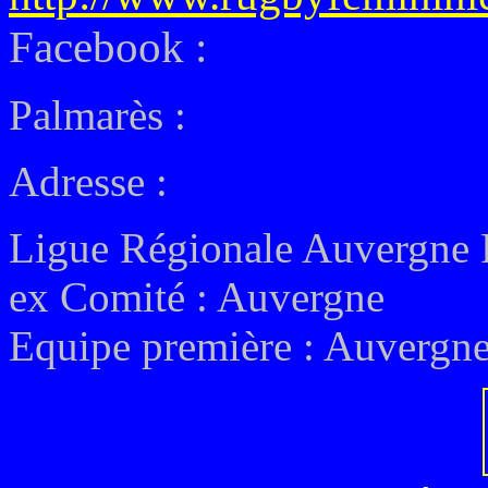
Facebook :
Palmarès :
Adresse :
Ligue Régionale Auvergne
ex
Comité : Auvergne
Equipe première :
Auvergne