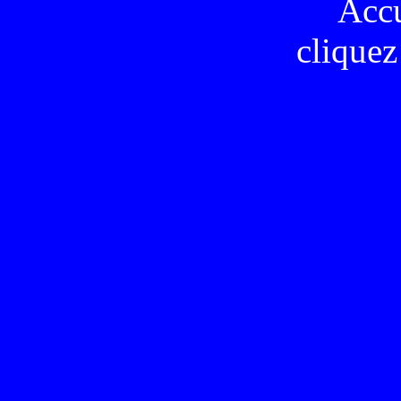
Acc
cliquez